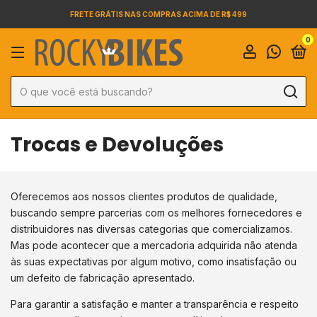
FRETE GRÁTIS NAS COMPRAS ACIMA DE R$ 499
0
Trocas e Devoluções
Oferecemos aos nossos clientes produtos de qualidade,
buscando sempre parcerias com os melhores fornecedores e
distribuidores nas diversas categorias que comercializamos.
Mas pode acontecer que a mercadoria adquirida não atenda
às suas expectativas por algum motivo, como insatisfação ou
um defeito de fabricação apresentado.
Para garantir a satisfação e manter a transparência e respeito