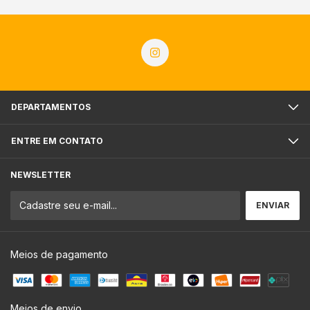
DEPARTAMENTOS
ENTRE EM CONTATO
NEWSLETTER
Meios de pagamento
Meios de envio