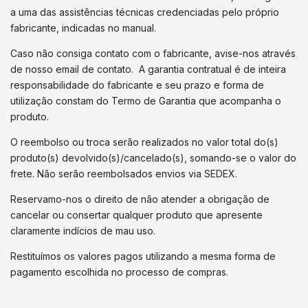
a uma das assistências técnicas credenciadas pelo próprio
fabricante, indicadas no manual.
Caso não consiga contato com o fabricante, avise-nos através
de nosso email de contato. A garantia contratual é de inteira
responsabilidade do fabricante e seu prazo e forma de
utilização constam do Termo de Garantia que acompanha o
produto.
O reembolso ou troca serão realizados no valor total do(s)
produto(s) devolvido(s)/cancelado(s), somando-se o valor do
frete. Não serão reembolsados envios via SEDEX.
Reservamo-nos o direito de não atender a obrigação de
cancelar ou consertar qualquer produto que apresente
claramente indícios de mau uso.
Restituímos os valores pagos utilizando a mesma forma de
pagamento escolhida no processo de compras.