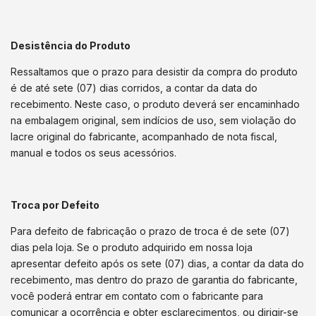
Desistência do Produto
Ressaltamos que o prazo para desistir da compra do produto
é de até sete (07) dias corridos, a contar da data do
recebimento. Neste caso, o produto deverá ser encaminhado
na embalagem original, sem indícios de uso, sem violação do
lacre original do fabricante, acompanhado de nota fiscal,
manual e todos os seus acessórios.
Troca por Defeito
Para defeito de fabricação o prazo de troca é de sete (07)
dias pela loja. Se o produto adquirido em nossa loja
apresentar defeito após os sete (07) dias, a contar da data do
recebimento, mas dentro do prazo de garantia do fabricante,
você poderá entrar em contato com o fabricante para
comunicar a ocorrência e obter esclarecimentos, ou dirigir-se