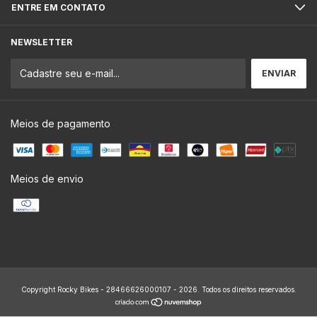
ENTRE EM CONTATO
NEWSLETTER
Meios de pagamento
Meios de envio
Copyright Rocky Bikes - 28466626000107 - 2026. Todos os direitos reservados.