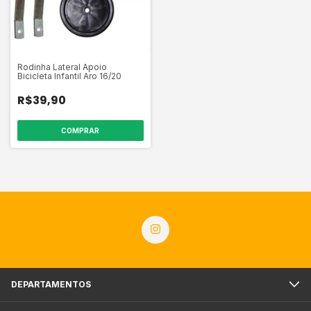
Rodinha Lateral Apoio
Bicicleta Infantil Aro 16/20
R$39,90
DEPARTAMENTOS