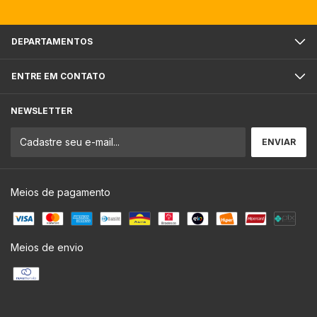
DEPARTAMENTOS
ENTRE EM CONTATO
NEWSLETTER
Meios de pagamento
Meios de envio